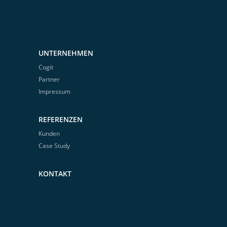
UNTERNEHMEN
Cogit
Partner
Impressum
REFERENZEN
Kunden
Case Study
KONTAKT