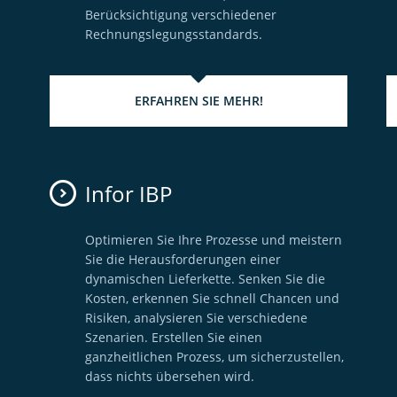
Berücksichtigung verschiedener
Rechnungslegungsstandards.
ERFAHREN SIE MEHR!
Infor IBP
Optimieren Sie Ihre Prozesse und meistern
Sie die Herausforderungen einer
dynamischen Lieferkette. Senken Sie die
Kosten, erkennen Sie schnell Chancen und
Risiken, analysieren Sie verschiedene
Szenarien. Erstellen Sie einen
ganzheitlichen Prozess, um sicherzustellen,
dass nichts übersehen wird.