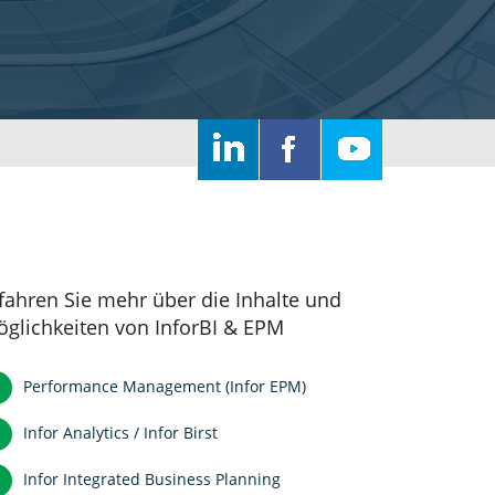
fahren Sie mehr über die Inhalte und
glichkeiten von InforBI & EPM
Performance Management (Infor EPM)
Infor Analytics / Infor Birst
Infor Integrated Business Planning