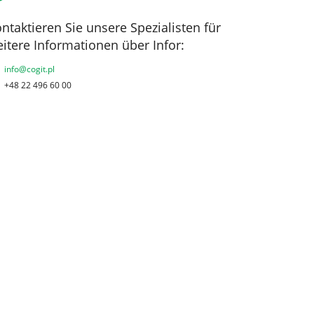
ntaktieren Sie unsere Spezialisten für
itere Informationen über Infor:
info@cogit.pl
+48 22 496 60 00