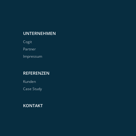
UNTERNEHMEN
Cogit
Partner
Impressum
REFERENZEN
Kunden
Case Study
KONTAKT