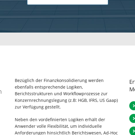
Bezüglich der Finanzkonsolidierung werden
Er
ebenfalls entsprechende Logiken,
Mö
n
Berichtsstrukturen und Workflowprozesse zur
Konzernrechnungslegung (z.B: HGB, IFRS, US Gaap)
zur Verfügung gestellt.
Neben den vordefinierten Logiken erhält der
Anwender volle Flexibilität, um individuelle
Anforderungen hinsichtlich Berichtswesen, Ad-Hoc