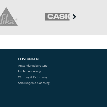
LEISTUNGEN
Anwendungsberatung
Implementierung
Wartung & Betreuung
Schulungen & Coaching