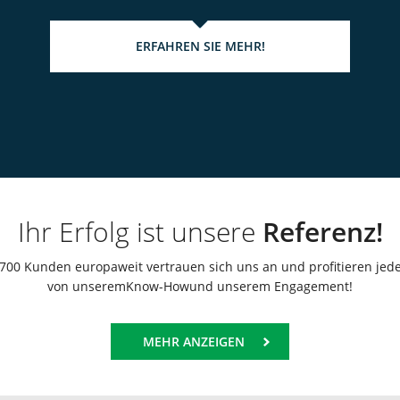
ERFAHREN SIE MEHR!
Ihr Erfolg ist unsere
Referenz!
700 Kunden europaweit vertrauen sich uns an und profitieren jed
von unseremKnow-Howund unserem Engagement!
MEHR ANZEIGEN