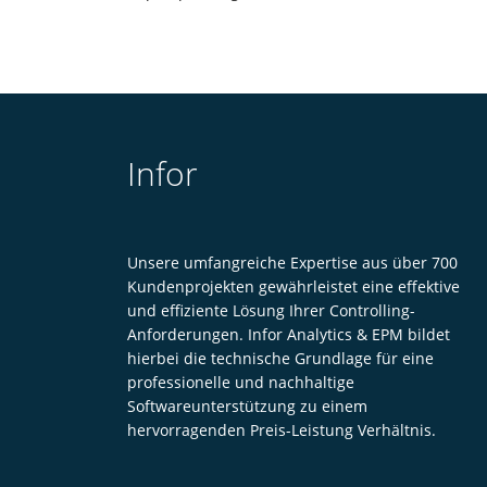
Infor
Unsere umfangreiche Expertise aus über 700
Kundenprojekten gewährleistet eine effektive
und effiziente Lösung Ihrer Controlling-
Anforderungen. Infor Analytics & EPM bildet
hierbei die technische Grundlage für eine
professionelle und nachhaltige
Softwareunterstützung zu einem
hervorragenden Preis-Leistung Verhältnis.