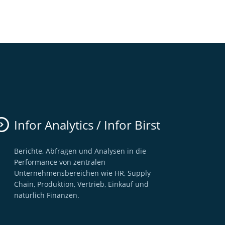
Infor Analytics / Infor Birst
Berichte, Abfragen und Analysen in die
Performance von zentralen
Unternehmensbereichen wie HR, Supply
Chain, Produktion, Vertrieb, Einkauf und
natürlich Finanzen.