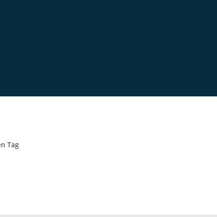
en Tag