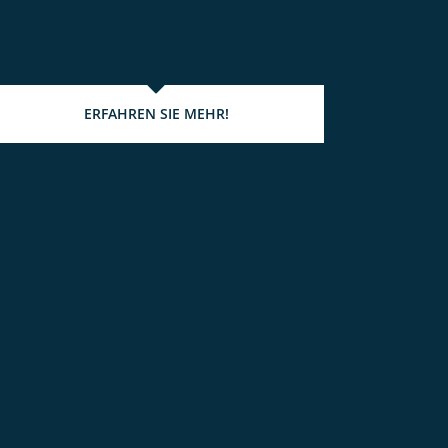
ERFAHREN SIE MEHR!