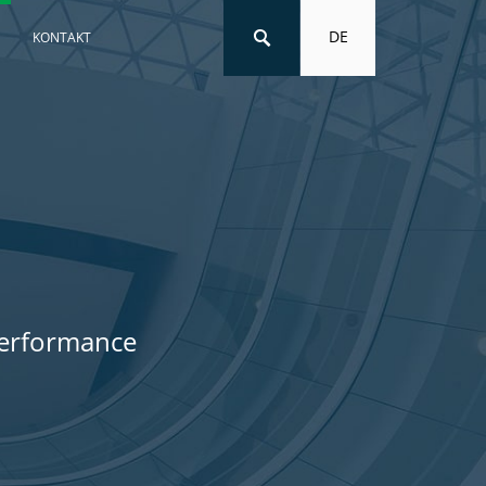
DE
KONTAKT
Performance